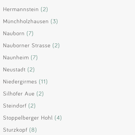
Hermannstein
(2)
Münchholzhausen
(3)
Nauborn
(7)
Nauborner Strasse
(2)
Naunheim
(7)
Neustadt
(2)
Niedergirmes
(11)
Silhöfer Aue
(2)
Steindorf
(2)
Stoppelberger Hohl
(4)
Sturzkopf
(8)