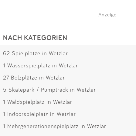
Anzeige
NACH KATEGORIEN
62 Spielplätze in Wetzlar
1 Wasserspielplatz in Wetzlar
27 Bolzplätze in Wetzlar
5 Skatepark / Pumptrack in Wetzlar
1 Waldspielplatz in Wetzlar
1 Indoorspielplatz in Wetzlar
1 Mehrgenerationenspielplatz in Wetzlar