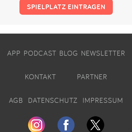
SPIELPLATZ EINTRAGEN
APP
PODCAST
BLOG
NEWSLETTER
KONTAKT
PARTNER
AGB
DATENSCHUTZ
IMPRESSUM