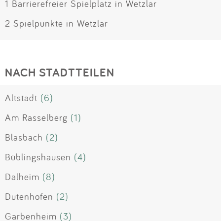
1 Barrierefreier Spielplatz in Wetzlar
2 Spielpunkte in Wetzlar
NACH STADTTEILEN
Altstadt
(6)
Am Rasselberg
(1)
Blasbach
(2)
Büblingshausen
(4)
Dalheim
(8)
Dutenhofen
(2)
Garbenheim
(3)