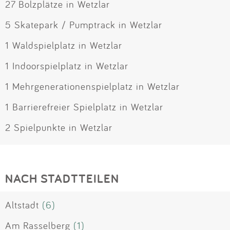
27 Bolzplätze in Wetzlar
5 Skatepark / Pumptrack in Wetzlar
1 Waldspielplatz in Wetzlar
1 Indoorspielplatz in Wetzlar
1 Mehrgenerationenspielplatz in Wetzlar
1 Barrierefreier Spielplatz in Wetzlar
2 Spielpunkte in Wetzlar
NACH STADTTEILEN
Altstadt
(6)
Am Rasselberg
(1)