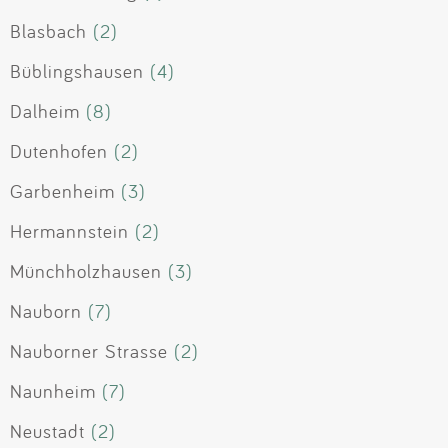
Blasbach
(2)
Büblingshausen
(4)
Dalheim
(8)
Dutenhofen
(2)
Garbenheim
(3)
Hermannstein
(2)
Münchholzhausen
(3)
Nauborn
(7)
Nauborner Strasse
(2)
Naunheim
(7)
Neustadt
(2)