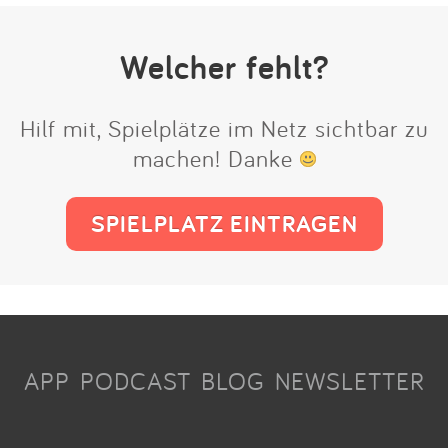
Welcher fehlt?
Hilf mit, Spielplätze im Netz sichtbar zu
machen! Danke
SPIELPLATZ EINTRAGEN
APP
PODCAST
BLOG
NEWSLETTER