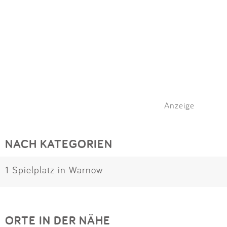
Anzeige
NACH KATEGORIEN
1 Spielplatz in Warnow
ORTE IN DER NÄHE