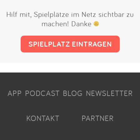
Hilf mit, Spielplätze im Netz sichtbar zu
machen! Danke
SPIELPLATZ EINTRAGEN
APP
PODCAST
BLOG
NEWSLETTER
KONTAKT
PARTNER