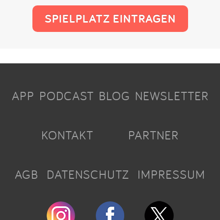
SPIELPLATZ EINTRAGEN
APP
PODCAST
BLOG
NEWSLETTER
KONTAKT
PARTNER
AGB
DATENSCHUTZ
IMPRESSUM