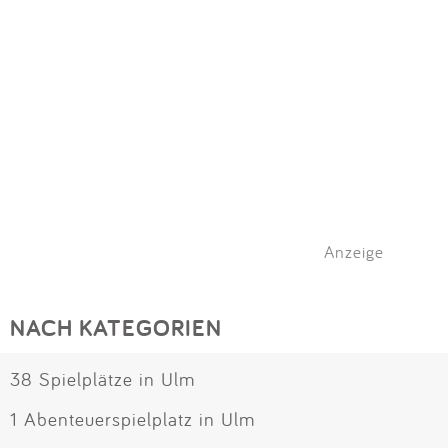
Anzeige
NACH KATEGORIEN
38 Spielplätze in Ulm
1 Abenteuerspielplatz in Ulm