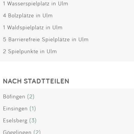
1 Wasserspielplatz in Ulm
4 Bolzplätze in Ulm
1 Waldspielplatz in Ulm
5 Barrierefreie Spielplätze in Ulm
2 Spielpunkte in Ulm
NACH STADTTEILEN
Böfingen
(2)
Einsingen
(1)
Eselsberg
(3)
Gögglingen
(2)