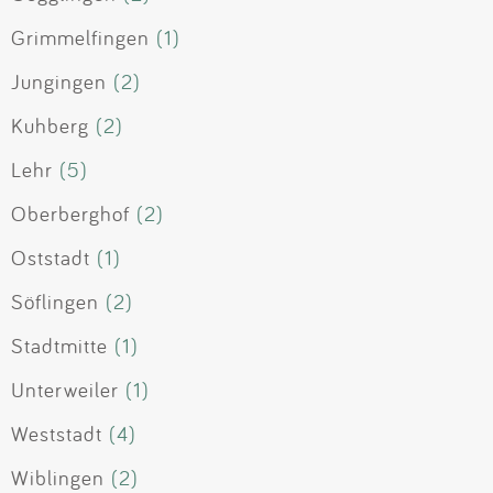
Grimmelfingen
(1)
Jungingen
(2)
Kuhberg
(2)
Lehr
(5)
Oberberghof
(2)
Oststadt
(1)
Söflingen
(2)
Stadtmitte
(1)
Unterweiler
(1)
Weststadt
(4)
Wiblingen
(2)