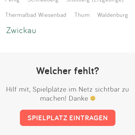
Thermalbad Wiesenbad
Thum
Waldenburg
Zwickau
Welcher fehlt?
Hilf mit, Spielplätze im Netz sichtbar zu
machen! Danke
SPIELPLATZ EINTRAGEN