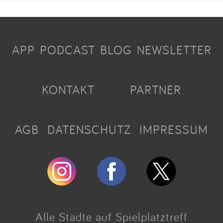
APP
PODCAST
BLOG
NEWSLETTER
KONTAKT
PARTNER
AGB
DATENSCHUTZ
IMPRESSUM
Alle Städte auf Spielplatztreff