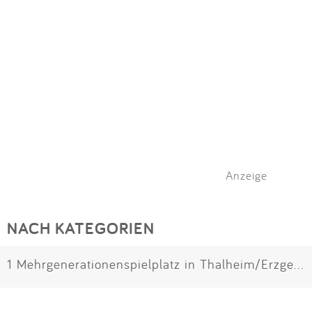
Anzeige
NACH KATEGORIEN
1 Mehrgenerationenspielplatz in Thalheim/Erzgebirge