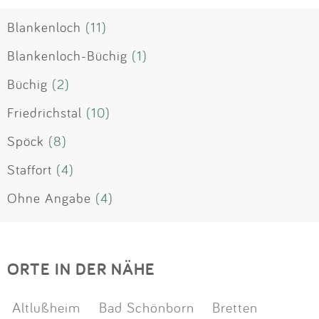
Blankenloch
(11)
Blankenloch-Büchig
(1)
Büchig
(2)
Friedrichstal
(10)
Spöck
(8)
Staffort
(4)
Ohne Angabe
(4)
ORTE IN DER NÄHE
Altlußheim
Bad Schönborn
Bretten