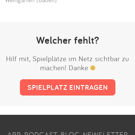
Welcher fehlt?
Hilf mit, Spielplätze im Netz sichtbar zu
machen! Danke
SPIELPLATZ EINTRAGEN
APP
PODCAST
BLOG
NEWSLETTER