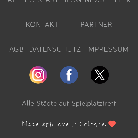
KONTAKT
PARTNER
AGB
DATENSCHUTZ
IMPRESSUM
Alle Städte auf Spielplatztreff
Made with love in Cologne.