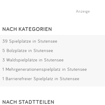
Anzeige
NACH KATEGORIEN
39 Spielplätze in Stutensee
5 Bolzplätze in Stutensee
3 Waldspielplätze in Stutensee
1 Mehrgenerationenspielplatz in Stutensee
1 Barrierefreier Spielplatz in Stutensee
NACH STADTTEILEN