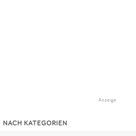
Anzeige
NACH KATEGORIEN