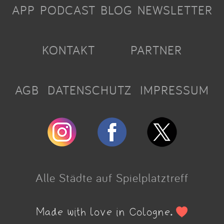
APP
PODCAST
BLOG
NEWSLETTER
KONTAKT
PARTNER
AGB
DATENSCHUTZ
IMPRESSUM
Alle Städte auf Spielplatztreff
Made with love in Cologne.