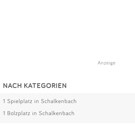
Anzeige
NACH KATEGORIEN
1 Spielplatz in Schalkenbach
1 Bolzplatz in Schalkenbach