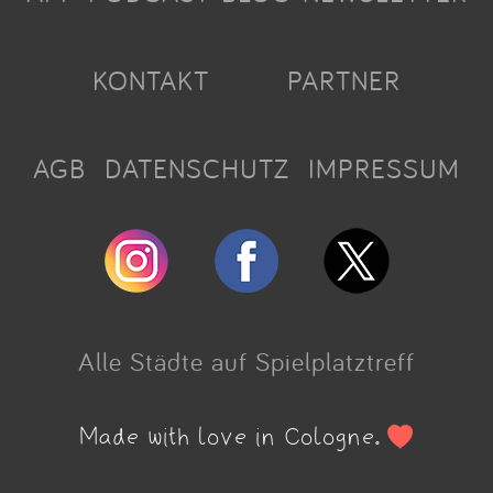
KONTAKT
PARTNER
AGB
DATENSCHUTZ
IMPRESSUM
Alle Städte auf Spielplatztreff
Made with love in Cologne.