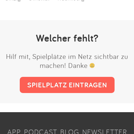
Welcher fehlt?
Hilf mit, Spielplätze im Netz sichtbar zu
machen! Danke
SPIELPLATZ EINTRAGEN
APP
PODCAST
BLOG
NEWSLETTER