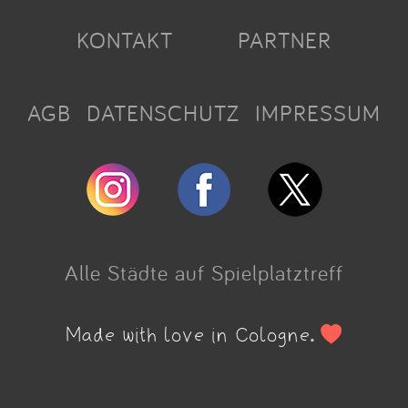
KONTAKT
PARTNER
AGB
DATENSCHUTZ
IMPRESSUM
Alle Städte auf Spielplatztreff
Made with love in Cologne.