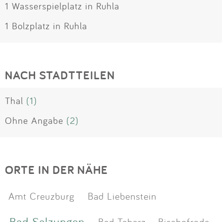
1 Wasserspielplatz in Ruhla
1 Bolzplatz in Ruhla
NACH STADTTEILEN
Thal
(1)
Ohne Angabe
(2)
ORTE IN DER NÄHE
Amt Creuzburg
Bad Liebenstein
Bad Salzungen
Bad Tabarz
Bischofroda