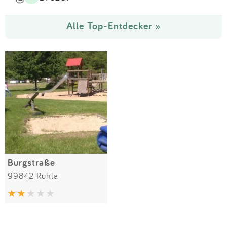
Alle Top-Entdecker »
Burgstraße
99842 Ruhla