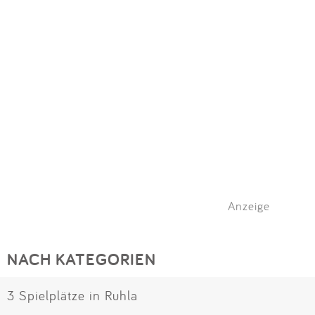
Anzeige
NACH KATEGORIEN
3 Spielplätze in Ruhla