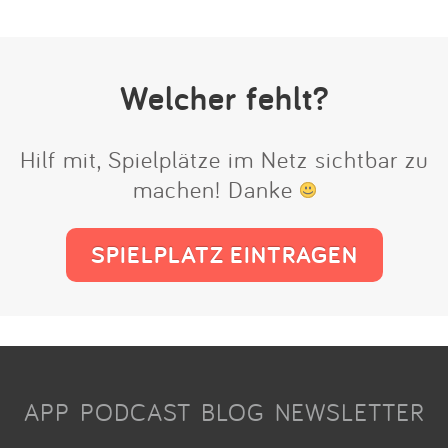
Welcher fehlt?
Hilf mit, Spielplätze im Netz sichtbar zu
machen! Danke
SPIELPLATZ EINTRAGEN
APP
PODCAST
BLOG
NEWSLETTER