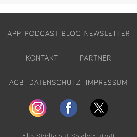
APP
PODCAST
BLOG
NEWSLETTER
KONTAKT
PARTNER
AGB
DATENSCHUTZ
IMPRESSUM
Alle Städte auf Spielplatztreff