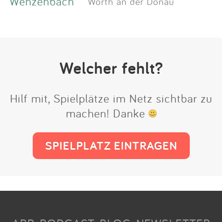
Wenzenbach
Wörth an der Donau
Welcher fehlt?
Hilf mit, Spielplätze im Netz sichtbar zu
machen! Danke
SPIELPLATZ EINTRAGEN