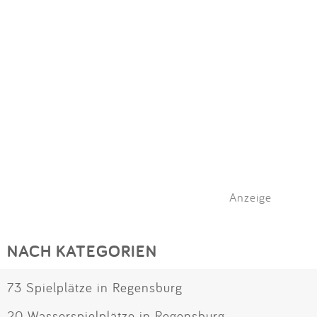
Anzeige
NACH KATEGORIEN
73 Spielplätze in Regensburg
20 Wasserspielplätze in Regensburg