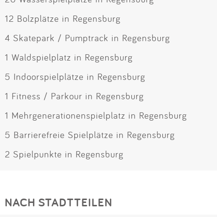
12 Bolzplätze in Regensburg
4 Skatepark / Pumptrack in Regensburg
1 Waldspielplatz in Regensburg
5 Indoorspielplätze in Regensburg
1 Fitness / Parkour in Regensburg
1 Mehrgenerationenspielplatz in Regensburg
5 Barrierefreie Spielplätze in Regensburg
2 Spielpunkte in Regensburg
NACH STADTTEILEN