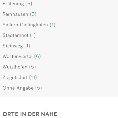
Prüfening
(6)
Reinhausen
(3)
Sallern Gallingkofen
(1)
Stadtamhof
(1)
Steinweg
(1)
Westenviertel
(6)
Wutzlhofen
(5)
Ziegetsdorf
(11)
Ohne Angabe
(5)
ORTE IN DER NÄHE