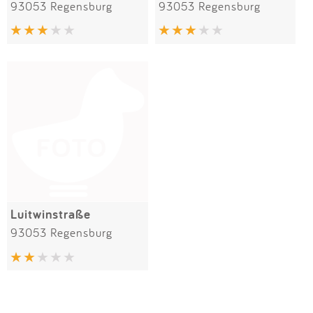
93053 Regensburg
93053 Regensburg
Luitwinstraße
93053 Regensburg