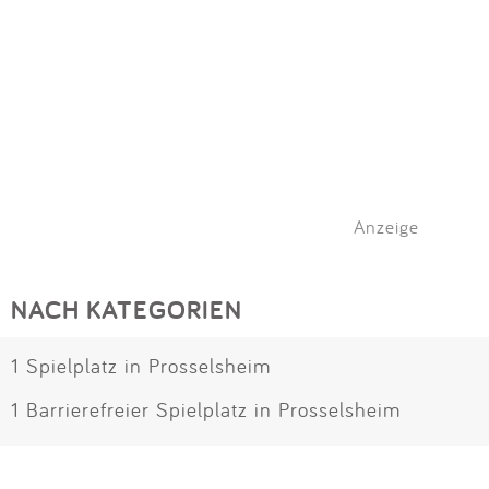
Anzeige
NACH KATEGORIEN
1 Spielplatz in Prosselsheim
1 Barrierefreier Spielplatz in Prosselsheim