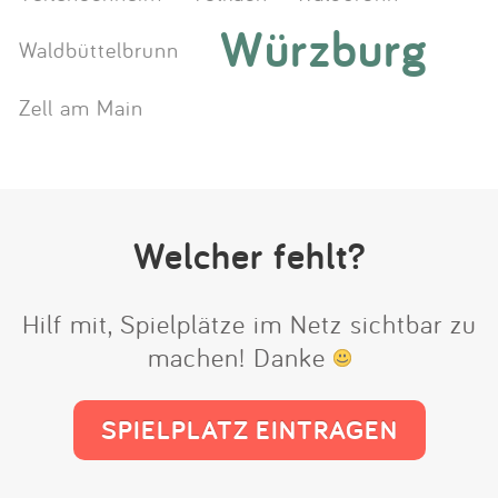
Würzburg
Waldbüttelbrunn
Zell am Main
Welcher fehlt?
Hilf mit, Spielplätze im Netz sichtbar zu
machen! Danke
SPIELPLATZ EINTRAGEN