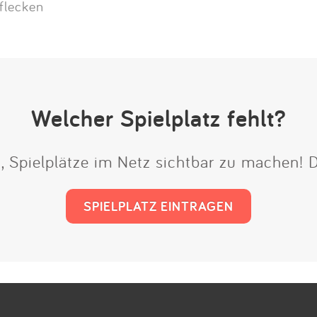
flecken
Welcher Spielplatz fehlt?
t, Spielplätze im Netz sichtbar zu machen!
SPIELPLATZ EINTRAGEN