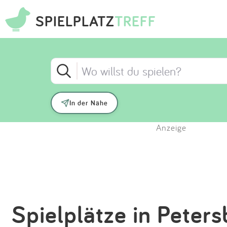
SPIELPLATZ
TREFF
In der Nähe
Anzeige
Spielplätze in Peters