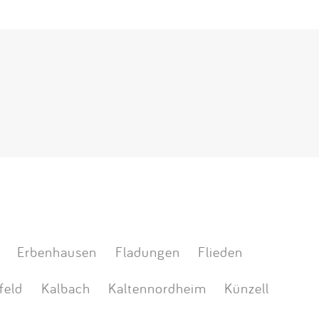
Erbenhausen
Fladungen
Flieden
feld
Kalbach
Kaltennordheim
Künzell