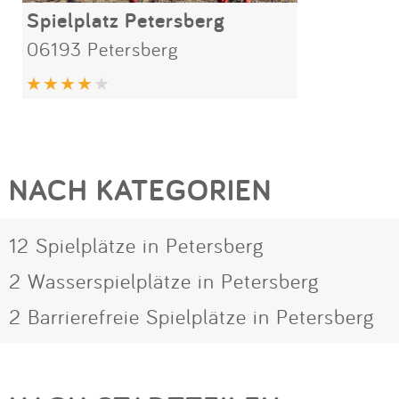
Spielplatz Petersberg
06193 Petersberg
NACH KATEGORIEN
12 Spielplätze in Petersberg
2 Wasserspielplätze in Petersberg
2 Barrierefreie Spielplätze in Petersberg