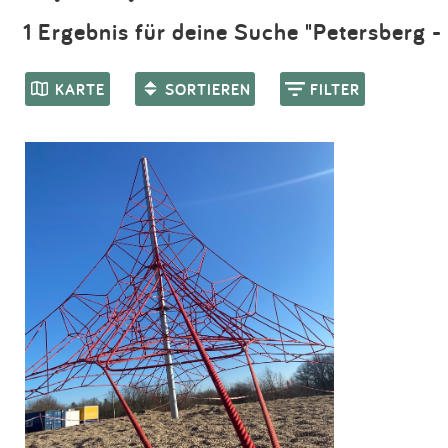
1 Ergebnis für deine Suche "Petersberg -
KARTE
SORTIEREN
FILTER