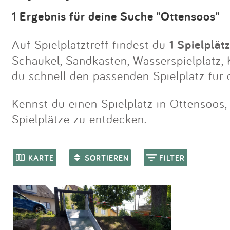
1 Ergebnis für deine Suche "Ottensoos"
Auf Spielplatztreff findest du
1 Spielplät
Schaukel, Sandkasten, Wasserspielplatz, K
du schnell den passenden Spielplatz für
Kennst du einen Spielplatz in Ottensoos, 
Spielplätze zu entdecken.
KARTE
SORTIEREN
FILTER