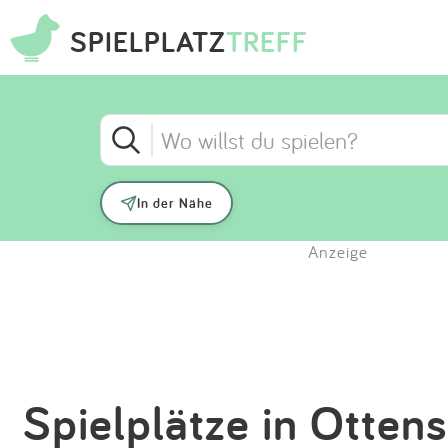
SPIELPLATZ
TREFF
In der Nähe
Anzeige
Spielplätze in Otten