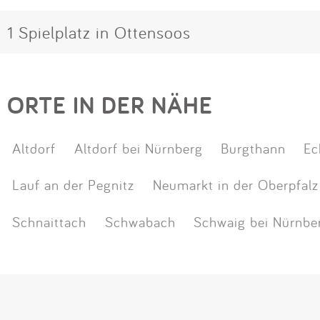
1 Spielplatz in Ottensoos
ORTE IN DER NÄHE
Altdorf
Altdorf bei Nürnberg
Burgthann
Ec
Lauf an der Pegnitz
Neumarkt in der Oberpfalz
Schnaittach
Schwabach
Schwaig bei Nürnbe