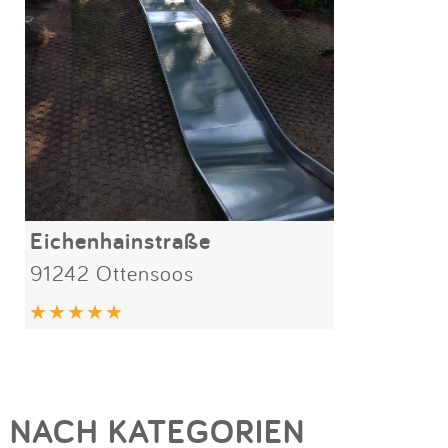
Eichenhainstraße
91242 Ottensoos
NACH KATEGORIEN