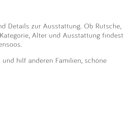
d Details zur Ausstattung. Ob Rutsche,
 Kategorie, Alter und Ausstattung findest
ensoos.
n und hilf anderen Familien, schöne