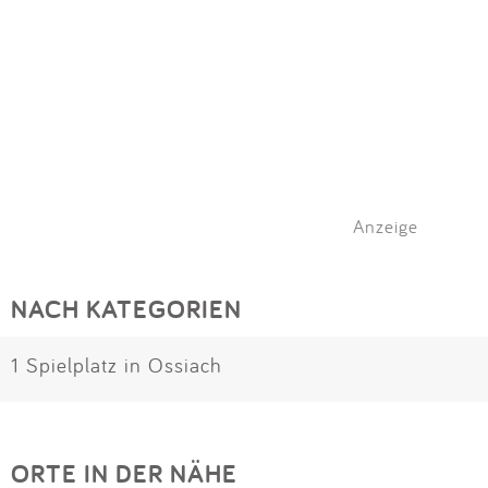
Anzeige
NACH KATEGORIEN
1 Spielplatz in Ossiach
ORTE IN DER NÄHE