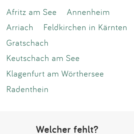
Afritz am See
Annenheim
Arriach
Feldkirchen in Kärnten
Gratschach
Keutschach am See
Klagenfurt am Wörthersee
Radenthein
Welcher fehlt?