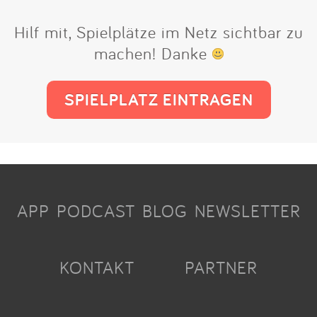
Hilf mit, Spielplätze im Netz sichtbar zu
machen! Danke
SPIELPLATZ EINTRAGEN
APP
PODCAST
BLOG
NEWSLETTER
KONTAKT
PARTNER