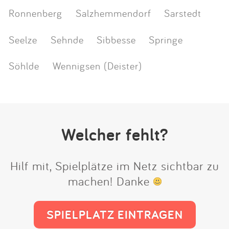
Ronnenberg
Salzhemmendorf
Sarstedt
Seelze
Sehnde
Sibbesse
Springe
Söhlde
Wennigsen (Deister)
Welcher fehlt?
Hilf mit, Spielplätze im Netz sichtbar zu
machen! Danke
SPIELPLATZ EINTRAGEN