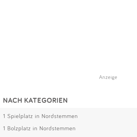
Anzeige
NACH KATEGORIEN
1 Spielplatz in Nordstemmen
1 Bolzplatz in Nordstemmen