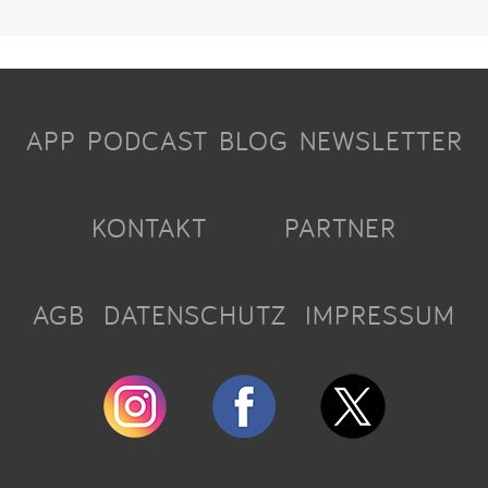
APP
PODCAST
BLOG
NEWSLETTER
KONTAKT
PARTNER
AGB
DATENSCHUTZ
IMPRESSUM