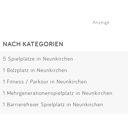
Anzeige
NACH KATEGORIEN
5 Spielplätze in Neunkirchen
1 Bolzplatz in Neunkirchen
1 Fitness / Parkour in Neunkirchen
1 Mehrgenerationenspielplatz in Neunkirchen
1 Barrierefreier Spielplatz in Neunkirchen