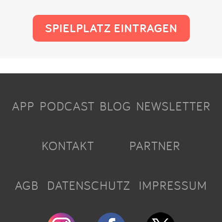
SPIELPLATZ EINTRAGEN
APP
PODCAST
BLOG
NEWSLETTER
KONTAKT
PARTNER
AGB
DATENSCHUTZ
IMPRESSUM