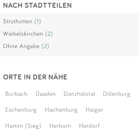
NACH STADTTEILEN
Struthütten
(1)
Wiebelskirchen
(2)
Ohne Angabe
(2)
ORTE IN DER NÄHE
Burbach
Daaden
Dietzhölztal
Dillenburg
Eschenburg
Hachenburg
Haiger
Hamm (Sieg)
Herborn
Herdorf