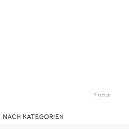
Anzeige
NACH KATEGORIEN