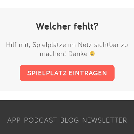
Welcher fehlt?
Hilf mit, Spielplätze im Netz sichtbar zu
machen! Danke
SPIELPLATZ EINTRAGEN
APP
PODCAST
BLOG
NEWSLETTER