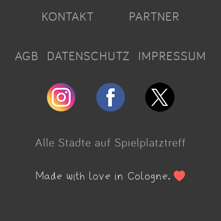
KONTAKT
PARTNER
AGB
DATENSCHUTZ
IMPRESSUM
Alle Städte auf Spielplatztreff
Made with love in Cologne.