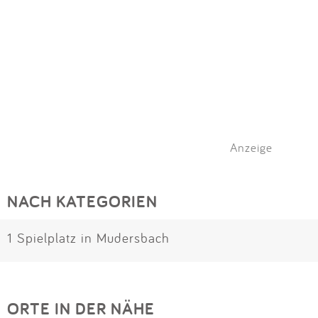
Anzeige
NACH KATEGORIEN
1 Spielplatz in Mudersbach
ORTE IN DER NÄHE