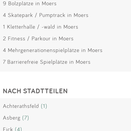
9 Bolzplätze in Moers
4 Skatepark / Pumptrack in Moers
1 Kletterhalle / -wald in Moers
2 Fitness / Parkour in Moers
4 Mehrgenerationenspielplätze in Moers
7 Barrierefreie Spielplätze in Moers
NACH STADTTEILEN
Achterathsfeld
(1)
Asberg
(7)
Eick
(4)