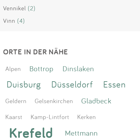
Vennikel
(2)
Vinn
(4)
ORTE IN DER NÄHE
Bottrop
Dinslaken
Alpen
Duisburg
Düsseldorf
Essen
Gladbeck
Geldern
Gelsenkirchen
Kaarst
Kamp-Lintfort
Kerken
Krefeld
Mettmann