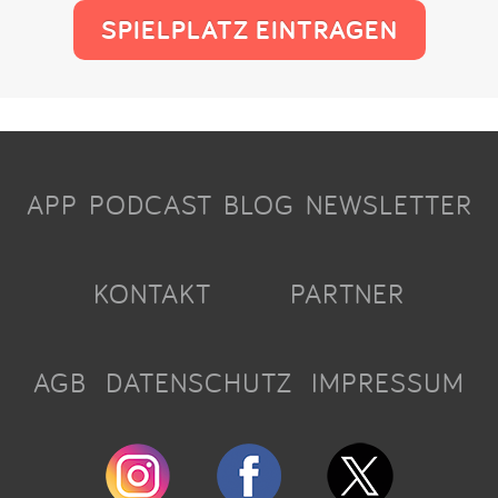
SPIELPLATZ EINTRAGEN
APP
PODCAST
BLOG
NEWSLETTER
KONTAKT
PARTNER
AGB
DATENSCHUTZ
IMPRESSUM