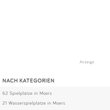
Anzeige
NACH KATEGORIEN
62 Spielplätze in Moers
21 Wasserspielplätze in Moers