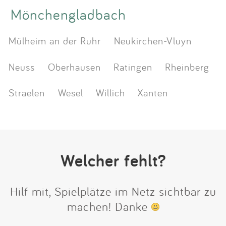
Mönchengladbach
Mülheim an der Ruhr
Neukirchen-Vluyn
Neuss
Oberhausen
Ratingen
Rheinberg
Straelen
Wesel
Willich
Xanten
Welcher fehlt?
Hilf mit, Spielplätze im Netz sichtbar zu
machen! Danke