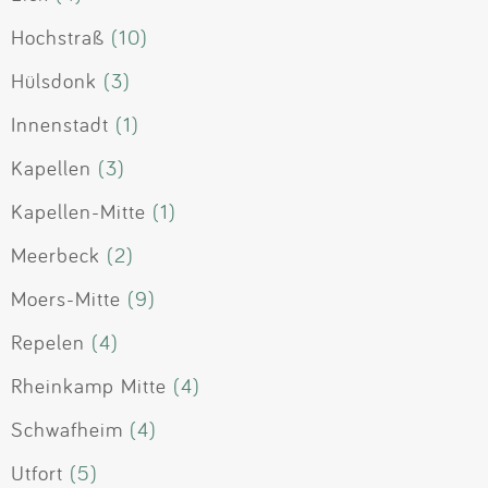
Hochstraß
(10)
Hülsdonk
(3)
Innenstadt
(1)
Kapellen
(3)
Kapellen-Mitte
(1)
Meerbeck
(2)
Moers-Mitte
(9)
Repelen
(4)
Rheinkamp Mitte
(4)
Schwafheim
(4)
Utfort
(5)