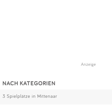
Anzeige
NACH KATEGORIEN
3 Spielplätze in Mittenaar