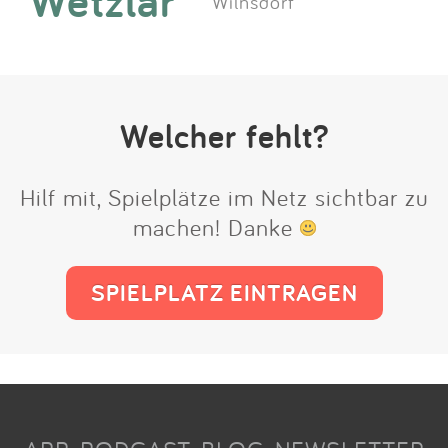
Wetzlar
Wilnsdorf
Welcher fehlt?
Hilf mit, Spielplätze im Netz sichtbar zu
machen! Danke
SPIELPLATZ EINTRAGEN