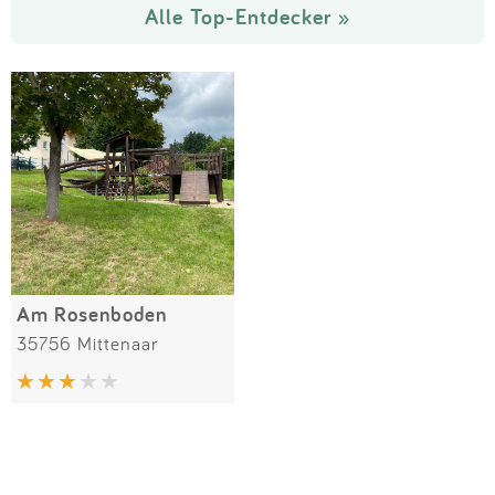
Alle Top-Entdecker »
Am Rosenboden
35756 Mittenaar