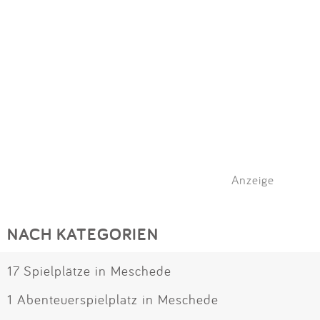
Anzeige
NACH KATEGORIEN
17 Spielplätze in Meschede
1 Abenteuerspielplatz in Meschede