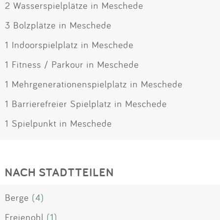
2 Wasserspielplätze in Meschede
3 Bolzplätze in Meschede
1 Indoorspielplatz in Meschede
1 Fitness / Parkour in Meschede
1 Mehrgenerationenspielplatz in Meschede
1 Barrierefreier Spielplatz in Meschede
1 Spielpunkt in Meschede
NACH STADTTEILEN
Berge
(4)
Freienohl
(1)