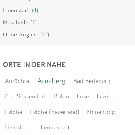
Innenstadt
(1)
Meschede
(1)
Ohne Angabe
(11)
ORTE IN DER NÄHE
Arnsberg
Anröchte
Bad Berleburg
Bad Sassendorf
Brilon
Ense
Erwitte
Eslohe
Eslohe (Sauerland)
Finnentrop
Hemsbach
Lennestadt