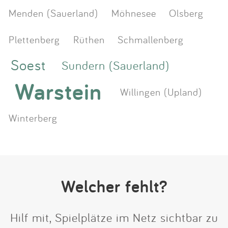
Menden (Sauerland)
Möhnesee
Olsberg
Plettenberg
Rüthen
Schmallenberg
Soest
Sundern (Sauerland)
Warstein
Willingen (Upland)
Winterberg
Welcher fehlt?
Hilf mit, Spielplätze im Netz sichtbar zu