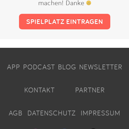
machen! Danke
SPIELPLATZ EINTRAGEN
APP
PODCAST
BLOG
NEWSLETTER
KONTAKT
PARTNER
AGB
DATENSCHUTZ
IMPRESSUM