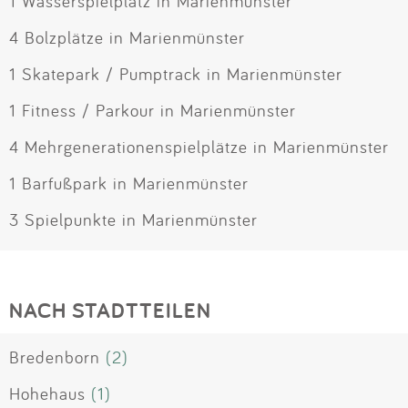
1 Wasserspielplatz in Marienmünster
4 Bolzplätze in Marienmünster
1 Skatepark / Pumptrack in Marienmünster
1 Fitness / Parkour in Marienmünster
4 Mehrgenerationenspielplätze in Marienmünster
1 Barfußpark in Marienmünster
3 Spielpunkte in Marienmünster
NACH STADTTEILEN
Bredenborn
(2)
Hohehaus
(1)