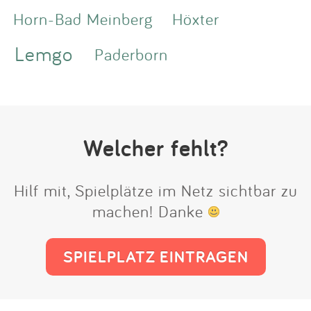
Horn-Bad Meinberg
Höxter
Lemgo
Paderborn
Welcher fehlt?
Hilf mit, Spielplätze im Netz sichtbar zu
machen! Danke
SPIELPLATZ EINTRAGEN