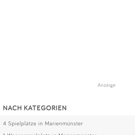
Anzeige
NACH KATEGORIEN
4 Spielplätze in Marienmünster