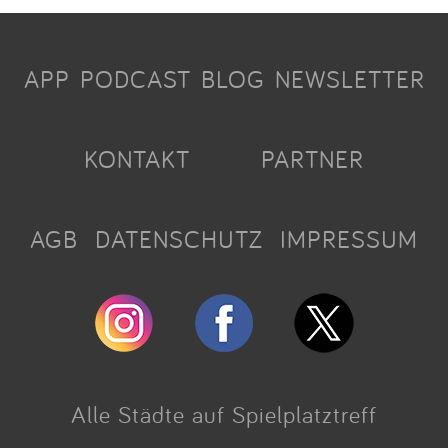
APP
PODCAST
BLOG
NEWSLETTER
KONTAKT
PARTNER
AGB
DATENSCHUTZ
IMPRESSUM
Alle Städte auf Spielplatztreff