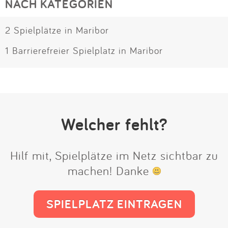
NACH KATEGORIEN
2 Spielplätze in Maribor
1 Barrierefreier Spielplatz in Maribor
Welcher fehlt?
Hilf mit, Spielplätze im Netz sichtbar zu
machen! Danke
SPIELPLATZ EINTRAGEN