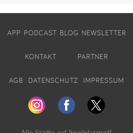
APP
PODCAST
BLOG
NEWSLETTER
KONTAKT
PARTNER
AGB
DATENSCHUTZ
IMPRESSUM
Alle Städte auf Spielplatztreff