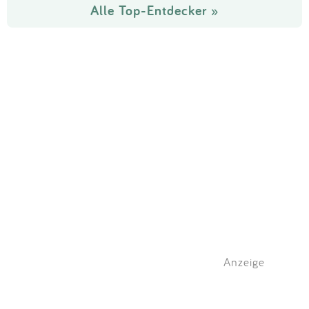
Alle Top-Entdecker »
Anzeige