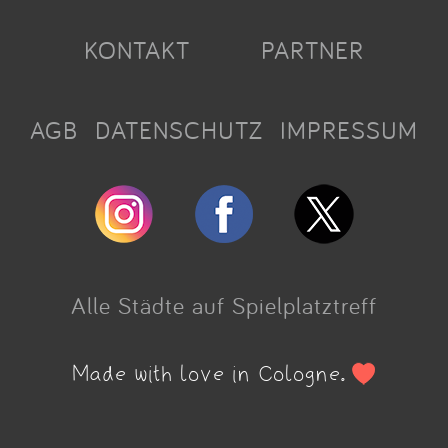
KONTAKT
PARTNER
AGB
DATENSCHUTZ
IMPRESSUM
Alle Städte auf Spielplatztreff
Made with love in Cologne.