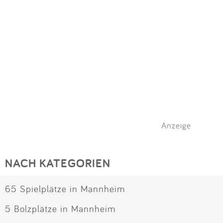
Anzeige
NACH KATEGORIEN
65 Spielplätze in Mannheim
5 Bolzplätze in Mannheim