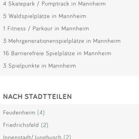
4 Skatepark / Pumptrack in Mannheim
5 Waldspielplätze in Mannheim
1 Fitness / Parkour in Mannheim
3 Mehrgenerationenspielplätze in Mannheim
16 Barrierefreie Spielplätze in Mannheim
3 Spielpunkte in Mannheim
NACH STADTTEILEN
Feudenheim
(4)
Friedrichsfeld
(2)
Innenstadt/Jungbusch
(2)