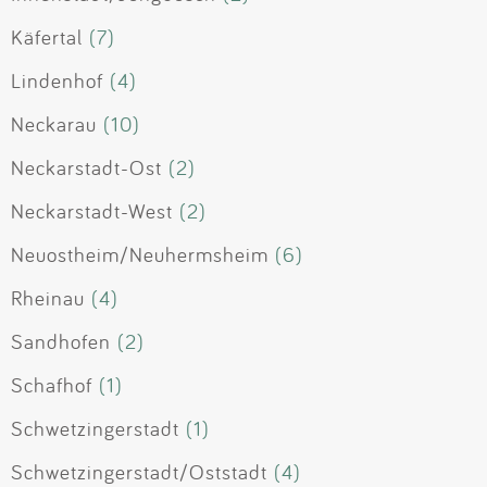
Käfertal
(7)
Lindenhof
(4)
Neckarau
(10)
Neckarstadt-Ost
(2)
Neckarstadt-West
(2)
Neuostheim/Neuhermsheim
(6)
Rheinau
(4)
Sandhofen
(2)
Schafhof
(1)
Schwetzingerstadt
(1)
Schwetzingerstadt/Oststadt
(4)