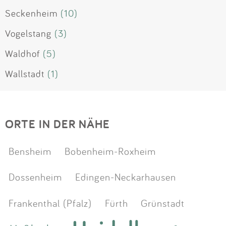
Seckenheim
(10)
Vogelstang
(3)
Waldhof
(5)
Wallstadt
(1)
ORTE IN DER NÄHE
Bensheim
Bobenheim-Roxheim
Dossenheim
Edingen-Neckarhausen
Frankenthal (Pfalz)
Fürth
Grünstadt