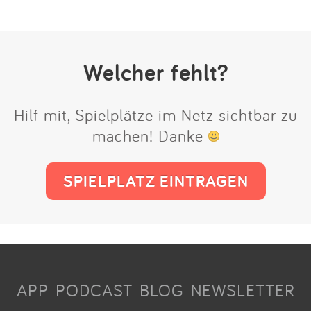
Welcher fehlt?
Hilf mit, Spielplätze im Netz sichtbar zu
machen! Danke
SPIELPLATZ EINTRAGEN
APP
PODCAST
BLOG
NEWSLETTER