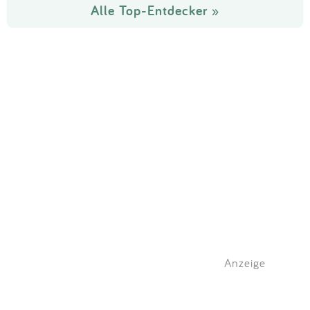
Alle Top-Entdecker »
Anzeige