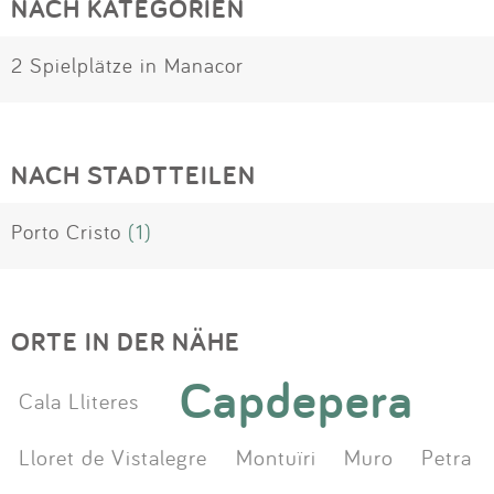
NACH KATEGORIEN
2 Spielplätze in Manacor
NACH STADTTEILEN
Porto Cristo
(1)
ORTE IN DER NÄHE
Capdepera
Cala Lliteres
Lloret de Vistalegre
Montuïri
Muro
Petra