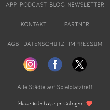
APP
PODCAST
BLOG
NEWSLETTER
KONTAKT
PARTNER
AGB
DATENSCHUTZ
IMPRESSUM
Alle Städte auf Spielplatztreff
Made with love in Cologne.