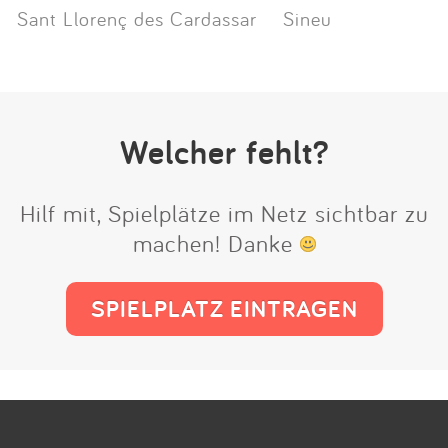
Sant Llorenç des Cardassar
Sineu
Welcher fehlt?
Hilf mit, Spielplätze im Netz sichtbar zu
machen! Danke
SPIELPLATZ EINTRAGEN