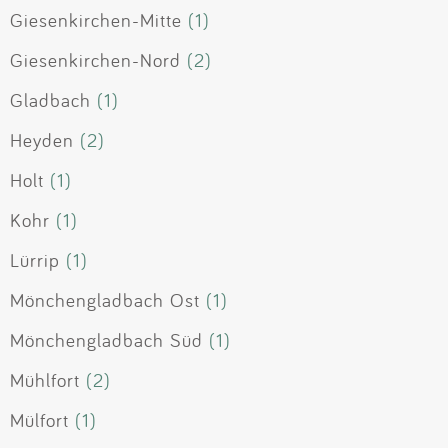
Giesenkirchen-Mitte
(1)
Giesenkirchen-Nord
(2)
Gladbach
(1)
Heyden
(2)
Holt
(1)
Kohr
(1)
Lürrip
(1)
Mönchengladbach Ost
(1)
Mönchengladbach Süd
(1)
Mühlfort
(2)
Mülfort
(1)