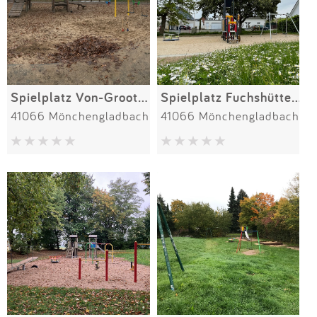
Spielplatz Von-Groote-Straße
Spielplatz Fuchshütterweg
41066 Mönchengladbach
41066 Mönchengladbach