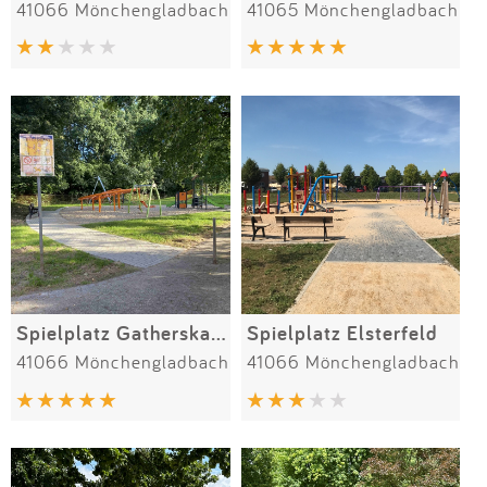
41066 Mönchengladbach
41065 Mönchengladbach
Spielplatz Gatherskamp (Bahndamm)
Spielplatz Elsterfeld
41066 Mönchengladbach
41066 Mönchengladbach