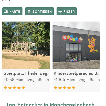
Impressum
Meiste Bewertungen
SPIELGERÄTE
KARTE
SORTIEREN
FILTER
Anmelden
Spielplatz Fliederweg / Mohnweg
Kinderspielparadies Ballorig Mönchengladbach
41238 Mönchengladbach
41066 Mönchengladbach
Top-Entdecker in Mönchengladbach