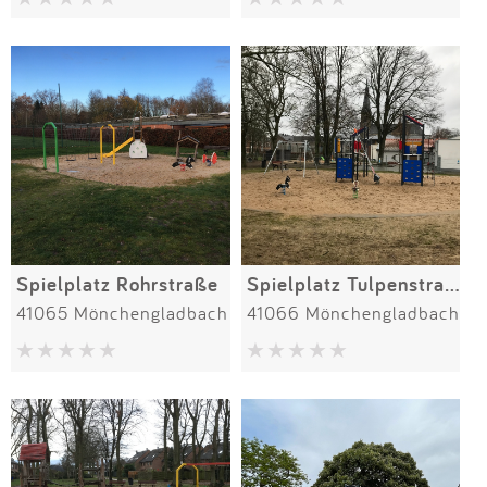
Spielplatz Rohrstraße
Spielplatz Tulpenstraße
41065 Mönchengladbach
41066 Mönchengladbach