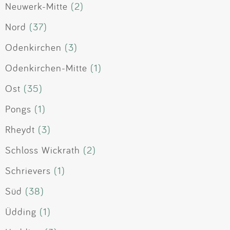
Neuwerk-Mitte
(2)
Nord
(37)
Odenkirchen
(3)
Odenkirchen-Mitte
(1)
Ost
(35)
Pongs
(1)
Rheydt
(3)
Schloss Wickrath
(2)
Schrievers
(1)
Süd
(38)
Üdding
(1)