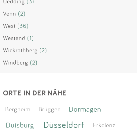
Uedding
(3)
Venn
(2)
West
(36)
Westend
(1)
Wickrathberg
(2)
Windberg
(2)
ORTE IN DER NÄHE
Dormagen
Bergheim
Brüggen
Düsseldorf
Duisburg
Erkelenz