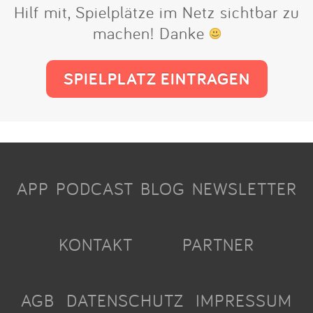
Hilf mit, Spielplätze im Netz sichtbar zu
machen! Danke
SPIELPLATZ EINTRAGEN
APP
PODCAST
BLOG
NEWSLETTER
KONTAKT
PARTNER
AGB
DATENSCHUTZ
IMPRESSUM