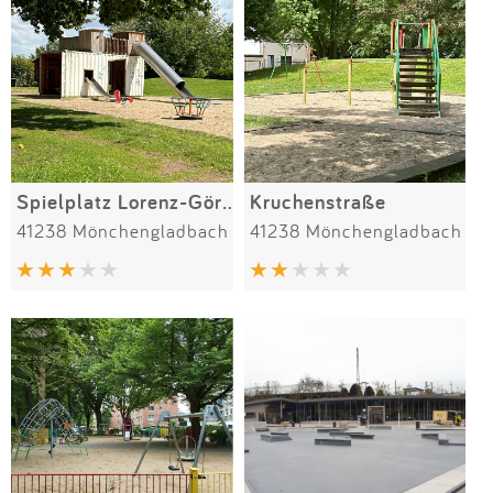
Spielplatz Lorenz-Görtz-Straße
Kruchenstraße
41238 Mönchengladbach
41238 Mönchengladbach