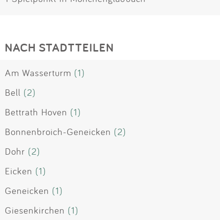
NACH STADTTEILEN
Am Wasserturm
(1)
Bell
(2)
Bettrath Hoven
(1)
Bonnenbroich-Geneicken
(2)
Dohr
(2)
Eicken
(1)
Geneicken
(1)
Giesenkirchen
(1)