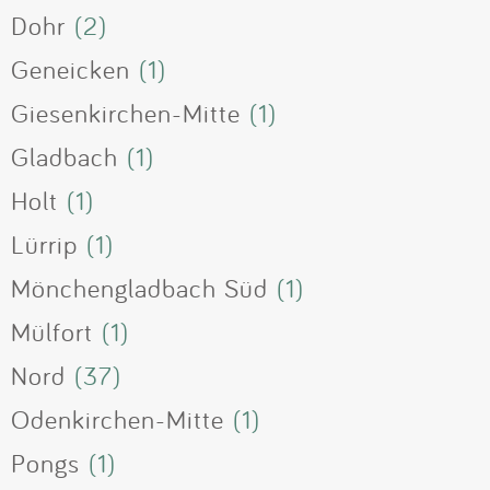
Dohr
(2)
Geneicken
(1)
Giesenkirchen-Mitte
(1)
Gladbach
(1)
Holt
(1)
Lürrip
(1)
Mönchengladbach Süd
(1)
Mülfort
(1)
Nord
(37)
Odenkirchen-Mitte
(1)
Pongs
(1)