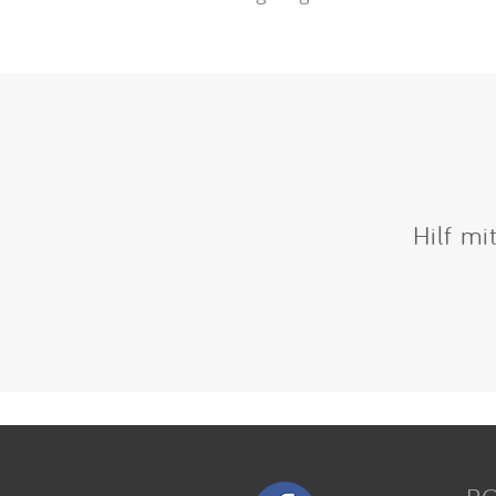
Hilf mi