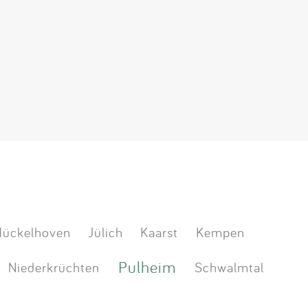
ückelhoven
Jülich
Kaarst
Kempen
Pulheim
Niederkrüchten
Schwalmtal