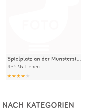
Spielplatz an der Münsterstraße
49536 Lienen
NACH KATEGORIEN