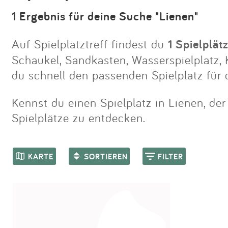
1 Ergebnis für deine Suche "Lienen"
Auf Spielplatztreff findest du
1 Spielplät
Schaukel, Sandkasten, Wasserspielplatz, K
du schnell den passenden Spielplatz für 
Kennst du einen Spielplatz in Lienen, der
Spielplätze zu entdecken.
KARTE
SORTIEREN
FILTER