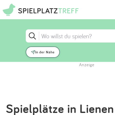
SPIELPLATZ
TREFF
In der Nähe
Anzeige
Spielplätze in Lienen