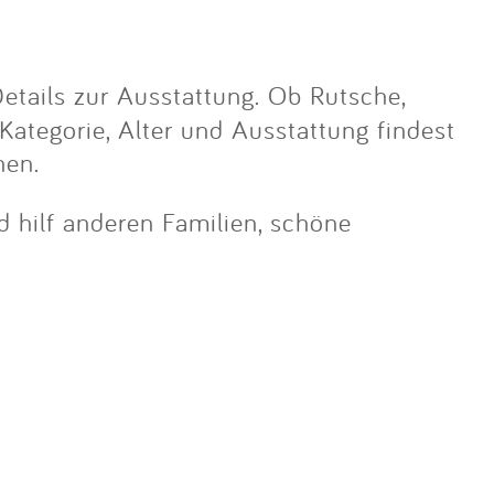
etails zur Ausstattung. Ob Rutsche,
 Kategorie, Alter und Ausstattung findest
nen.
nd hilf anderen Familien, schöne