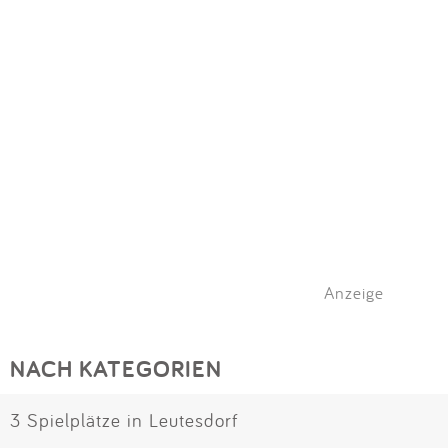
Anzeige
NACH KATEGORIEN
3 Spielplätze in Leutesdorf