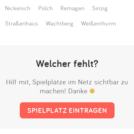
Nickenich
Polch
Remagen
Sinzig
Straßenhaus
Wachtberg
Weißenthurm
Welcher fehlt?
Hilf mit, Spielplätze im Netz sichtbar zu
machen! Danke
SPIELPLATZ EINTRAGEN