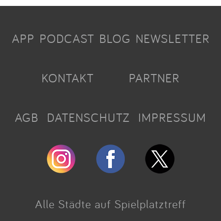
APP
PODCAST
BLOG
NEWSLETTER
KONTAKT
PARTNER
AGB
DATENSCHUTZ
IMPRESSUM
Alle Städte auf Spielplatztreff