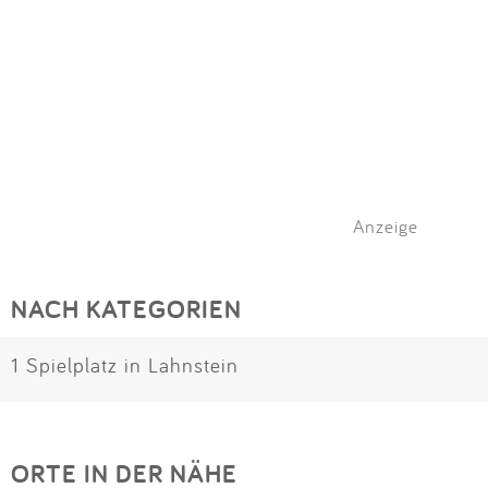
Anzeige
NACH KATEGORIEN
1 Spielplatz in Lahnstein
ORTE IN DER NÄHE