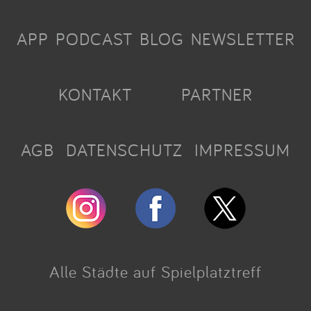
APP
PODCAST
BLOG
NEWSLETTER
KONTAKT
PARTNER
AGB
DATENSCHUTZ
IMPRESSUM
Alle Städte auf Spielplatztreff