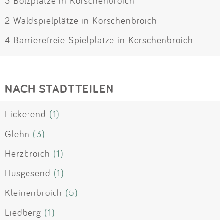
3 Bolzplätze in Korschenbroich
2 Waldspielplätze in Korschenbroich
4 Barrierefreie Spielplätze in Korschenbroich
NACH STADTTEILEN
Eickerend
(1)
Glehn
(3)
Herzbroich
(1)
Hüsgesend
(1)
Kleinenbroich
(5)
Liedberg
(1)