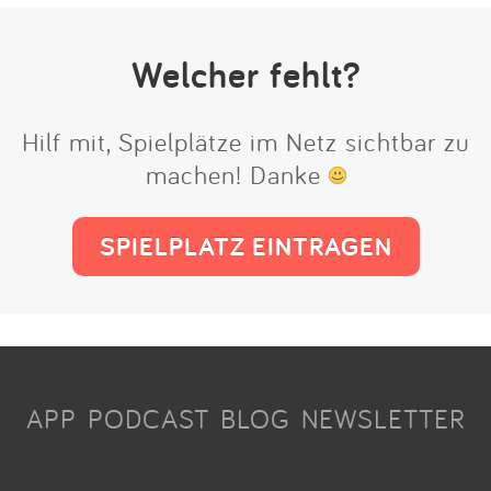
Welcher fehlt?
Hilf mit, Spielplätze im Netz sichtbar zu
machen! Danke
SPIELPLATZ EINTRAGEN
APP
PODCAST
BLOG
NEWSLETTER