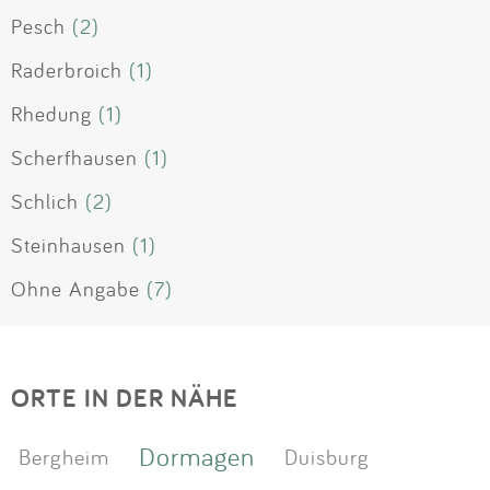
Pesch
(2)
Raderbroich
(1)
Rhedung
(1)
Scherfhausen
(1)
Schlich
(2)
Steinhausen
(1)
Ohne Angabe
(7)
ORTE IN DER NÄHE
Dormagen
Bergheim
Duisburg