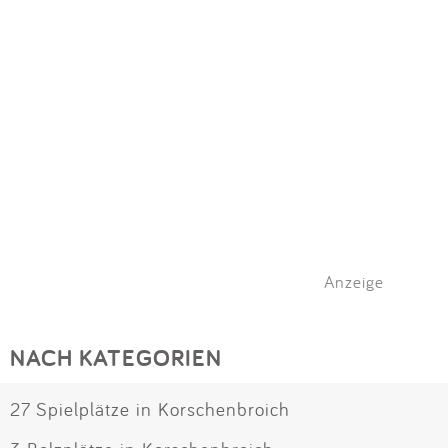
Anzeige
NACH KATEGORIEN
27 Spielplätze in Korschenbroich