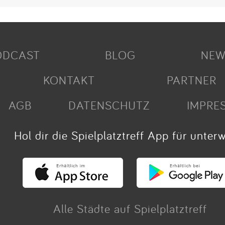
ODCAST
BLOG
NEW
KONTAKT
PARTNER
AGB
DATENSCHUTZ
IMPRE
Hol dir die Spielplatztreff App für unter
Alle Städte auf Spielplatztreff