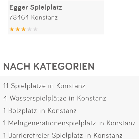
Egger Spielplatz
78464 Konstanz
NACH KATEGORIEN
11 Spielplätze in Konstanz
4 Wasserspielplätze in Konstanz
1 Bolzplatz in Konstanz
1 Mehrgenerationenspielplatz in Konstanz
1 Barrierefreier Spielplatz in Konstanz