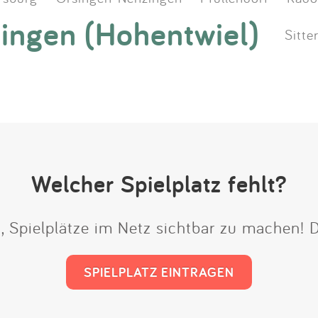
ingen (Hohentwiel)
Sitte
Welcher Spielplatz fehlt?
t, Spielplätze im Netz sichtbar zu machen!
SPIELPLATZ EINTRAGEN