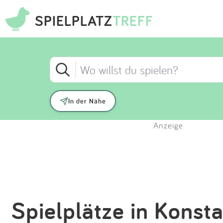
SPIELPLATZ
TREFF
In der Nähe
Anzeige
Spielplätze in Konst