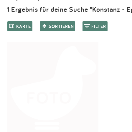
1 Ergebnis für deine Suche "Konstanz - E
KARTE
SORTIEREN
FILTER