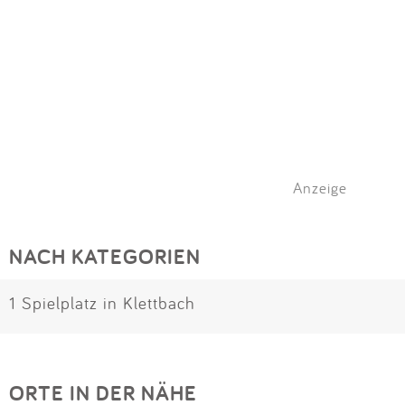
Anzeige
NACH KATEGORIEN
1 Spielplatz in Klettbach
ORTE IN DER NÄHE