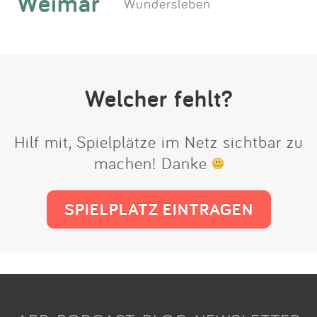
Weimar
Wundersleben
Welcher fehlt?
Hilf mit, Spielplätze im Netz sichtbar zu
machen! Danke
SPIELPLATZ EINTRAGEN