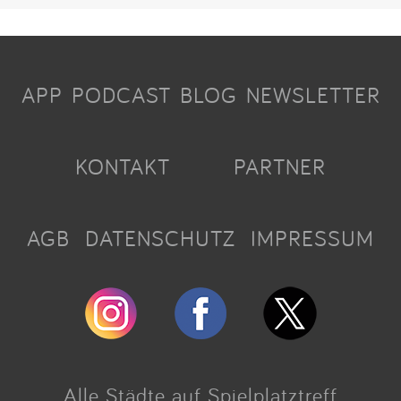
APP
PODCAST
BLOG
NEWSLETTER
KONTAKT
PARTNER
AGB
DATENSCHUTZ
IMPRESSUM
Alle Städte auf Spielplatztreff