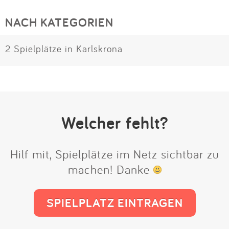
NACH KATEGORIEN
2 Spielplätze in Karlskrona
Welcher fehlt?
Hilf mit, Spielplätze im Netz sichtbar zu
machen! Danke
SPIELPLATZ EINTRAGEN