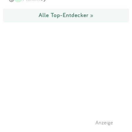
Alle Top-Entdecker »
Anzeige