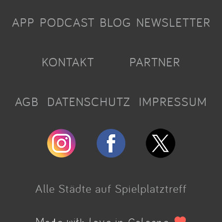
APP
PODCAST
BLOG
NEWSLETTER
KONTAKT
PARTNER
AGB
DATENSCHUTZ
IMPRESSUM
Alle Städte auf Spielplatztreff