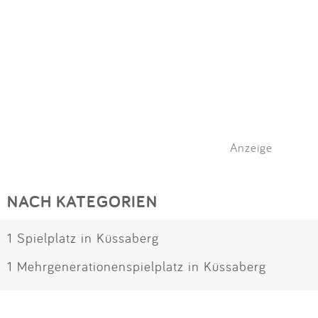
Anzeige
NACH KATEGORIEN
1 Spielplatz in Küssaberg
1 Mehrgenerationenspielplatz in Küssaberg