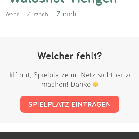
Zürich
Wehr
Zurzach
Welcher fehlt?
Hilf mit, Spielplätze im Netz sichtbar zu
machen! Danke
SPIELPLATZ EINTRAGEN