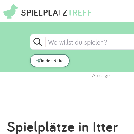
SPIELPLATZ
TREFF
In der Nähe
Anzeige
Spielplätze in Itter