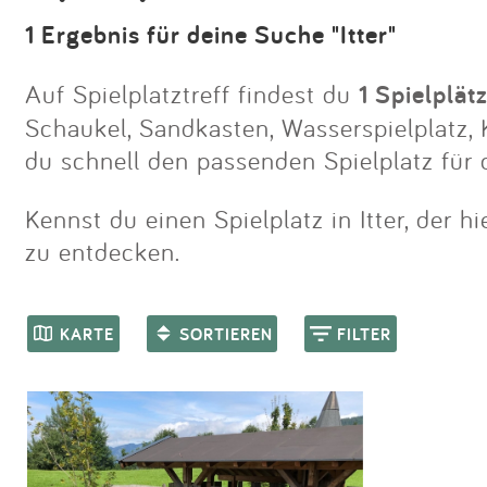
1 Ergebnis für deine Suche "Itter"
Auf Spielplatztreff findest du
1 Spielplätz
Schaukel, Sandkasten, Wasserspielplatz, K
du schnell den passenden Spielplatz für d
Kennst du einen Spielplatz in Itter, der h
zu entdecken.
KARTE
SORTIEREN
FILTER