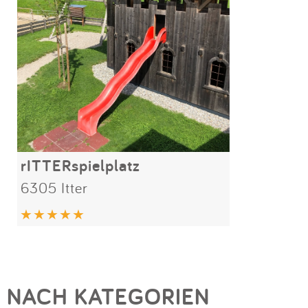
rITTERspielplatz
6305 Itter
NACH KATEGORIEN