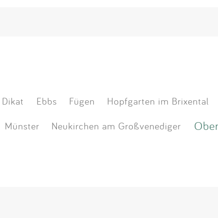
Dikat
Ebbs
Fügen
Hopfgarten im Brixental
Ober
Münster
Neukirchen am Großvenediger