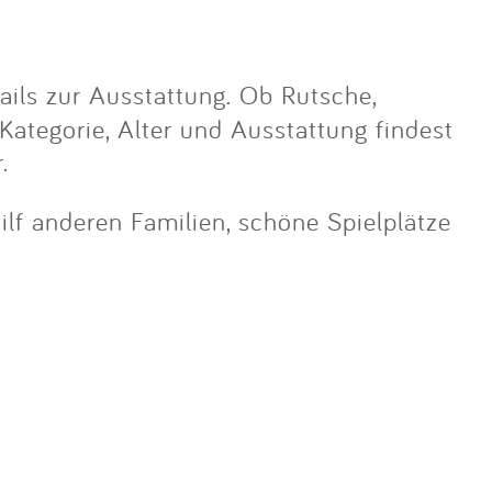
ils zur Ausstattung. Ob Rutsche,
 Kategorie, Alter und Ausstattung findest
.
hilf anderen Familien, schöne Spielplätze