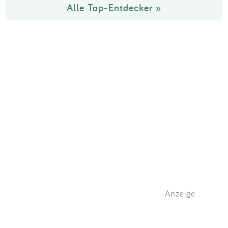
Alle Top-Entdecker »
Anzeige