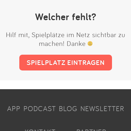
Welcher fehlt?
Hilf mit, Spielplätze im Netz sichtbar zu
machen! Danke
SPIELPLATZ EINTRAGEN
APP
PODCAST
BLOG
NEWSLETTER