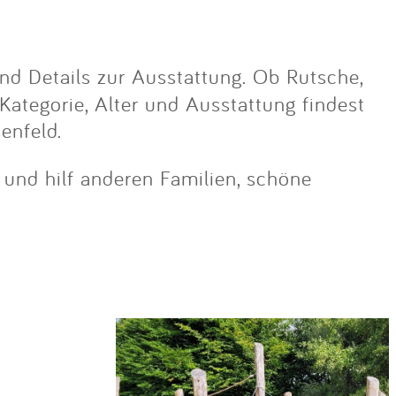
nd Details zur Ausstattung. Ob Rutsche,
 Kategorie, Alter und Ausstattung findest
enfeld.
n und hilf anderen Familien, schöne