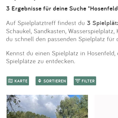
3 Ergebnisse für deine Suche "Hosenfeld
Auf Spielplatztreff findest du
3 Spielplät
Schaukel, Sandkasten, Wasserspielplatz, K
du schnell den passenden Spielplatz für 
Kennst du einen Spielplatz in Hosenfeld, 
Spielplätze zu entdecken.
KARTE
SORTIEREN
FILTER