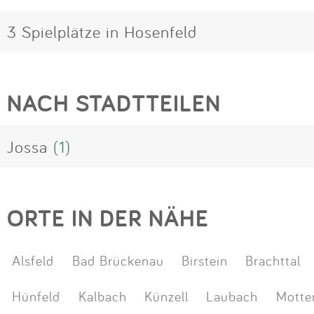
3 Spielplätze in Hosenfeld
NACH STADTTEILEN
Jossa
(1)
ORTE IN DER NÄHE
Alsfeld
Bad Brückenau
Birstein
Brachttal
Hünfeld
Kalbach
Künzell
Laubach
Motte