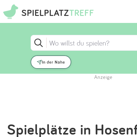
SPIELPLATZ
TREFF
In der Nähe
Anzeige
Spielplätze in Hosen