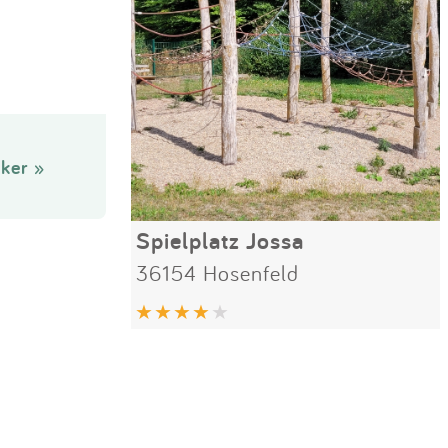
ker »
Spielplatz Jossa
36154 Hosenfeld