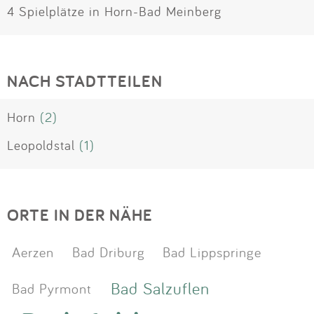
4 Spielplätze in Horn-Bad Meinberg
NACH STADTTEILEN
Horn
(2)
Leopoldstal
(1)
ORTE IN DER NÄHE
Aerzen
Bad Driburg
Bad Lippspringe
Bad Salzuflen
Bad Pyrmont