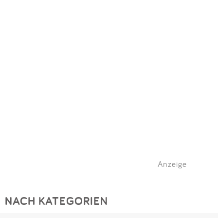
Anzeige
NACH KATEGORIEN