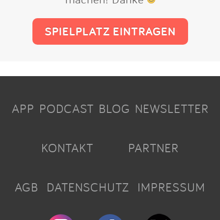
SPIELPLATZ EINTRAGEN
APP
PODCAST
BLOG
NEWSLETTER
KONTAKT
PARTNER
AGB
DATENSCHUTZ
IMPRESSUM