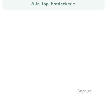
Alle Top-Entdecker »
Anzeige