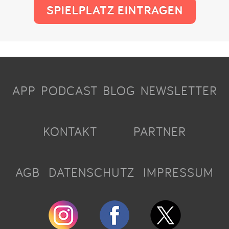
SPIELPLATZ EINTRAGEN
APP
PODCAST
BLOG
NEWSLETTER
KONTAKT
PARTNER
AGB
DATENSCHUTZ
IMPRESSUM