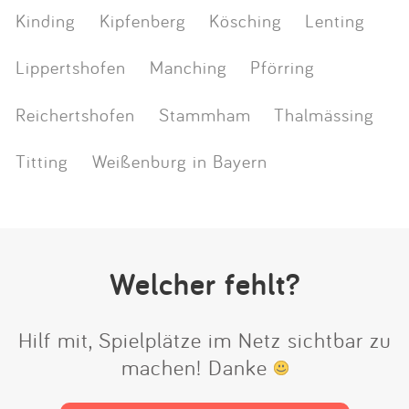
Kinding
Kipfenberg
Kösching
Lenting
Lippertshofen
Manching
Pförring
Reichertshofen
Stammham
Thalmässing
Titting
Weißenburg in Bayern
Welcher fehlt?
Hilf mit, Spielplätze im Netz sichtbar zu
machen! Danke