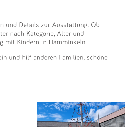
n und Details zur Ausstattung. Ob
lter nach Kategorie, Alter und
ug mit Kindern in Hamminkeln.
ein und hilf anderen Familien, schöne