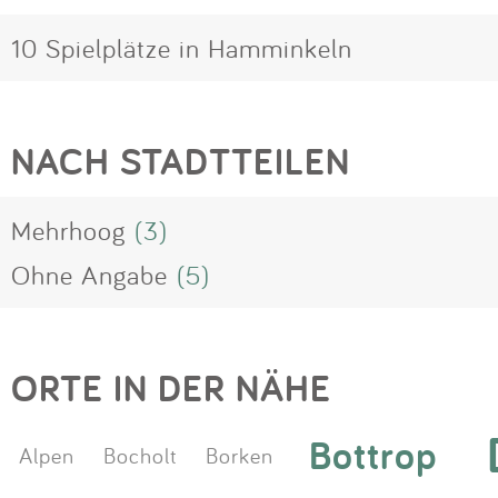
10 Spielplätze in Hamminkeln
NACH STADTTEILEN
Mehrhoog
(3)
Ohne Angabe
(5)
ORTE IN DER NÄHE
Bottrop
Alpen
Bocholt
Borken