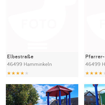
Elbestraße
Pfarrer
46499 Hamminkeln
46499 