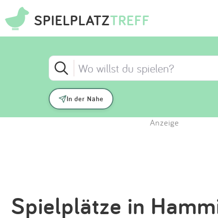
SPIELPLATZ
TREFF
In der Nähe
Anzeige
Spielplätze in Hamm