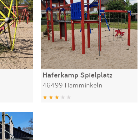
Haferkamp Spielplatz
46499 Hamminkeln