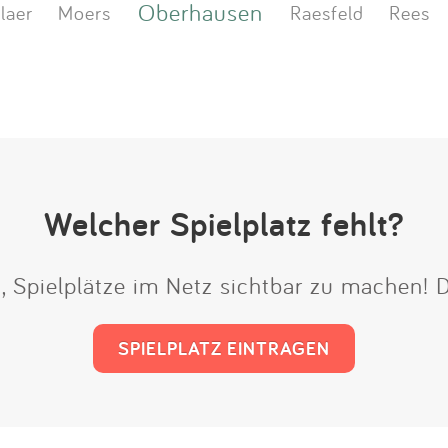
Oberhausen
laer
Moers
Raesfeld
Rees
Welcher Spielplatz fehlt?
t, Spielplätze im Netz sichtbar zu machen!
SPIELPLATZ EINTRAGEN