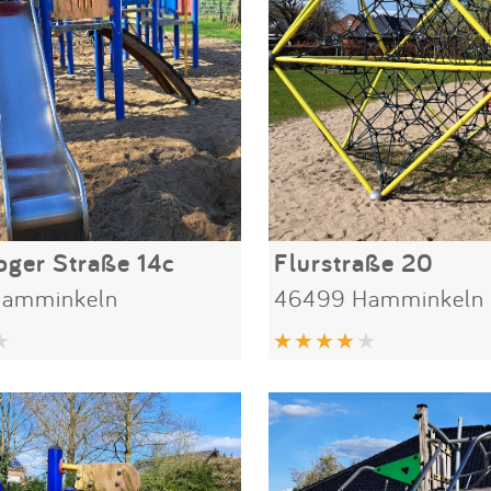
ger Straße 14c
Flurstraße 20
Hamminkeln
46499 Hamminkeln