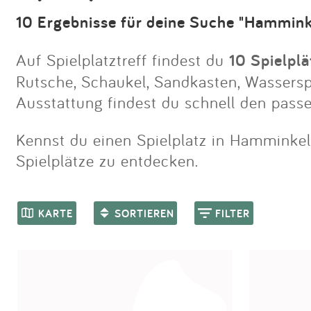
10 Ergebnisse für deine Suche "Hammink
Auf Spielplatztreff findest du
10 Spielpl
Rutsche, Schaukel, Sandkasten, Wasserspie
Ausstattung findest du schnell den pass
Kennst du einen Spielplatz in Hamminkeln
Spielplätze zu entdecken.
KARTE
SORTIEREN
FILTER