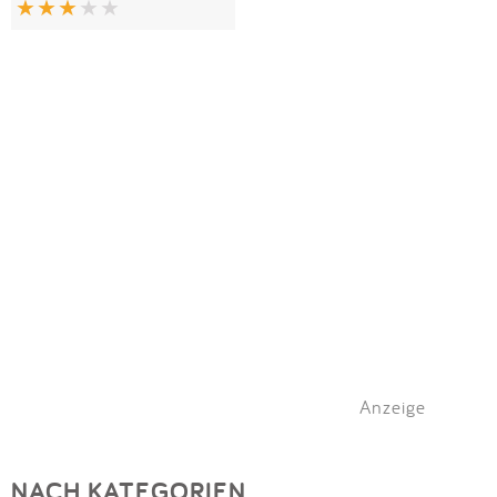
Anzeige
NACH KATEGORIEN