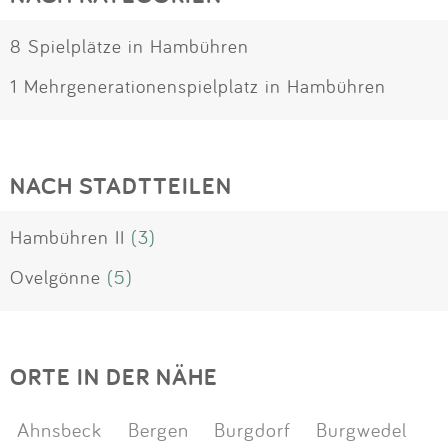
8 Spielplätze in Hambühren
1 Mehrgenerationenspielplatz in Hambühren
NACH STADTTEILEN
Hambühren II
(3)
Ovelgönne
(5)
ORTE IN DER NÄHE
Ahnsbeck
Bergen
Burgdorf
Burgwedel