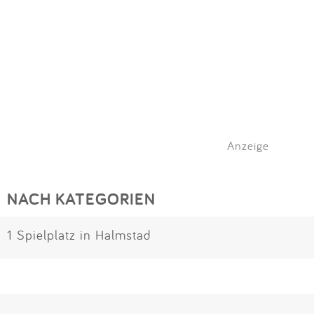
Anzeige
NACH KATEGORIEN
1 Spielplatz in Halmstad