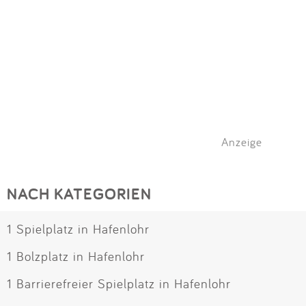
Anzeige
NACH KATEGORIEN
1 Spielplatz in Hafenlohr
1 Bolzplatz in Hafenlohr
1 Barrierefreier Spielplatz in Hafenlohr