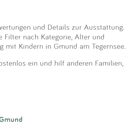
wertungen und Details zur Ausstattung.
 Filter nach Kategorie, Alter und
lug mit Kindern in Gmund am Tegernsee.
stenlos ein und hilf anderen Familien,
n Gmund