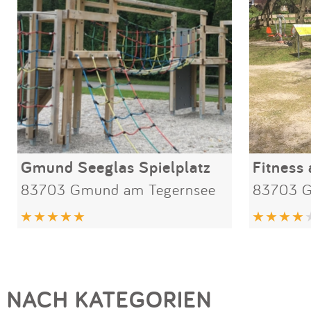
Gmund Seeglas Spielplatz
Fitness
83703 Gmund am Tegernsee
83703 G
NACH KATEGORIEN