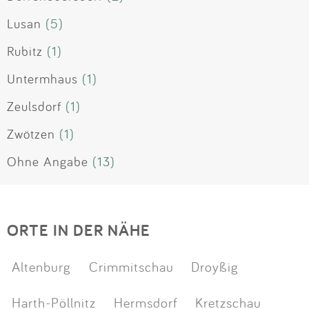
Lusan
(5)
Rubitz
(1)
Untermhaus
(1)
Zeulsdorf
(1)
Zwötzen
(1)
Ohne Angabe
(13)
ORTE IN DER NÄHE
Altenburg
Crimmitschau
Droyßig
Harth-Pöllnitz
Hermsdorf
Kretzschau