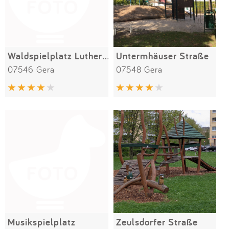
Waldspielplatz Lutherlinde
Untermhäuser Straße
07546 Gera
07548 Gera
Musikspielplatz
Zeulsdorfer Straße