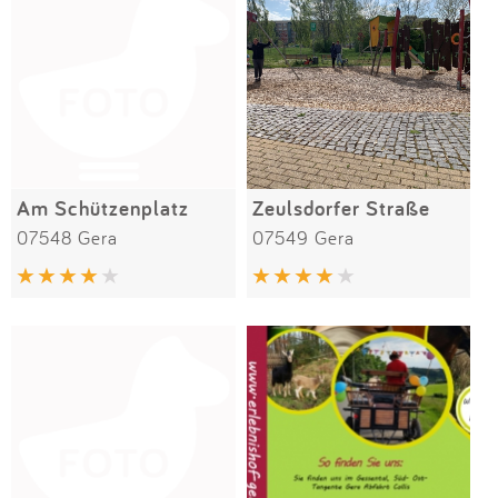
Am Schützenplatz
Zeulsdorfer Straße
07548 Gera
07549 Gera