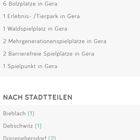
6 Bolzplätze in Gera
1 Erlebnis- /Tierpark in Gera
1 Waldspielplatz in Gera
2 Mehrgenerationenspielplätze in Gera
2 Barrierefreie Spielplätze in Gera
1 Spielpunkt in Gera
NACH STADTTEILEN
Bieblach
(1)
Debschwitz
(1)
Dürrenebersdorf
(2)