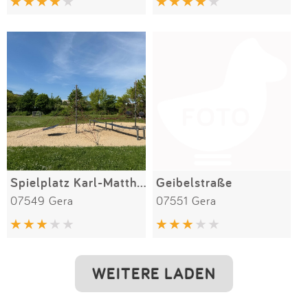
Spielplatz Karl-Matthes-Straße
Geibelstraße
07549 Gera
07551 Gera
WEITERE LADEN