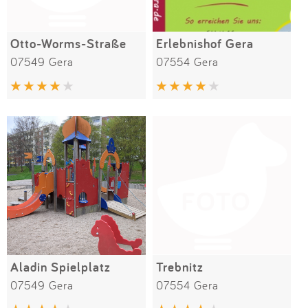
Otto-Worms-Straße
Erlebnishof Gera
07549 Gera
07554 Gera
Aladin Spielplatz
Trebnitz
07549 Gera
07554 Gera