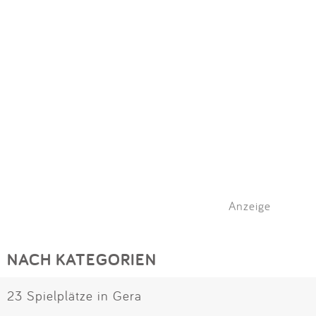
Anzeige
NACH KATEGORIEN
23 Spielplätze in Gera