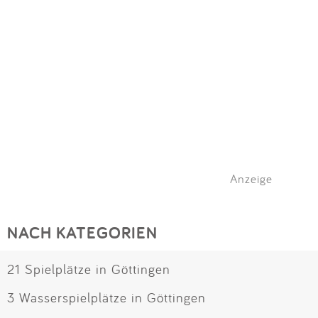
Anzeige
NACH KATEGORIEN
21 Spielplätze in Göttingen
3 Wasserspielplätze in Göttingen