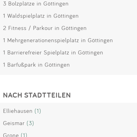
3 Bolzplätze in Göttingen
1 Waldspielplatz in Göttingen
2 Fitness / Parkour in Göttingen
1 Mehrgenerationenspielplatz in Göttingen
1 Barrierefreier Spielplatz in Göttingen
1 Barfußpark in Göttingen
NACH STADTTEILEN
Elliehausen
(1)
Geismar
(3)
Grone
(1)