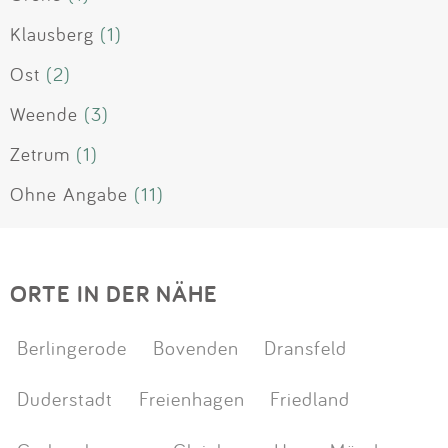
Klausberg
(1)
Ost
(2)
Weende
(3)
Zetrum
(1)
Ohne Angabe
(11)
ORTE IN DER NÄHE
Berlingerode
Bovenden
Dransfeld
Duderstadt
Freienhagen
Friedland