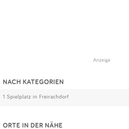
Anzeige
NACH KATEGORIEN
1 Spielplatz in Freirachdorf
ORTE IN DER NÄHE