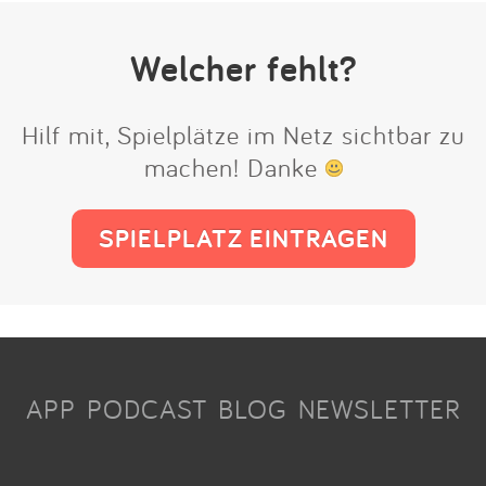
Welcher fehlt?
Hilf mit, Spielplätze im Netz sichtbar zu
machen! Danke
SPIELPLATZ EINTRAGEN
APP
PODCAST
BLOG
NEWSLETTER