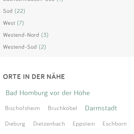
Süd
(22)
West
(7)
Westend-Nord
(3)
Westend-Süd
(2)
ORTE IN DER NÄHE
Bad Homburg vor der Höhe
Darmstadt
Bischofsheim
Bruchköbel
Dieburg
Dietzenbach
Eppstein
Eschborn