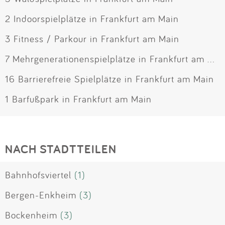
2 Indoorspielplätze in Frankfurt am Main
3 Fitness / Parkour in Frankfurt am Main
7 Mehrgenerationenspielplätze in Frankfurt am Main
16 Barrierefreie Spielplätze in Frankfurt am Main
1 Barfußpark in Frankfurt am Main
NACH STADTTEILEN
Bahnhofsviertel
(1)
Bergen-Enkheim
(3)
Bockenheim
(3)