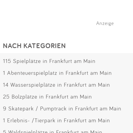
Anzeige
NACH KATEGORIEN
115 Spielplätze in Frankfurt am Main
1 Abenteuerspielplatz in Frankfurt am Main
14 Wasserspielplätze in Frankfurt am Main
25 Bolzplätze in Frankfurt am Main
9 Skatepark / Pumptrack in Frankfurt am Main
1 Erlebnis- /Tierpark in Frankfurt am Main
5 Waldspielplätze in Frankfurt am Main