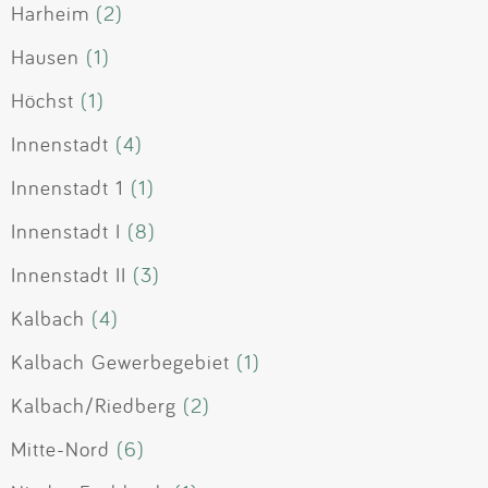
Harheim
(2)
Hausen
(1)
Höchst
(1)
Innenstadt
(4)
Innenstadt 1
(1)
Innenstadt I
(8)
Innenstadt II
(3)
Kalbach
(4)
Kalbach Gewerbegebiet
(1)
Kalbach/Riedberg
(2)
Mitte-Nord
(6)