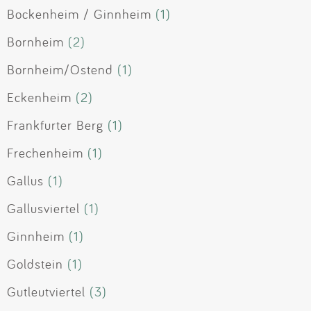
Bockenheim / Ginnheim
(1)
Bornheim
(2)
Bornheim/Ostend
(1)
Eckenheim
(2)
Frankfurter Berg
(1)
Frechenheim
(1)
Gallus
(1)
Gallusviertel
(1)
Ginnheim
(1)
Goldstein
(1)
Gutleutviertel
(3)